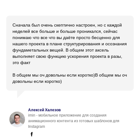
Сначала был очень скептично настроен, но с каждой
неделей все больше и больше проникался, сейчас
понимаю что все что вы даёте просто бесценно для
нашего проекта в плане структурирования и осознания
фундаметальных вещей. В общем этот аксель
выполняет свою функцию ускорения проекта в разы,
это факт
В общем мы оч довольны если коротко)В общем мы оч
довольны если коротко)
Алексей Халезов
imin - мобильное приложение для создания
анимационного контента из готовых шаблонов для
Instagram