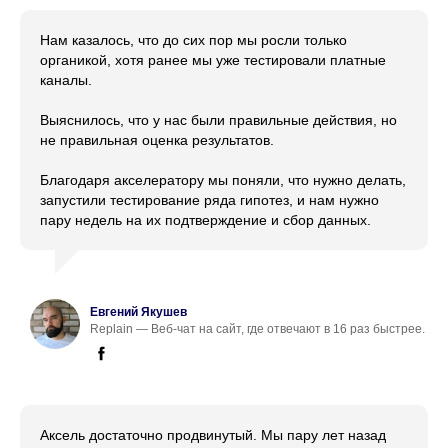
Нам казалось, что до сих пор мы росли только
органикой, хотя ранее мы уже тестировали платные
каналы.
Выяснилось, что у нас были правильные действия, но
не правильная оценка результатов.
Благодаря акселератору мы поняли, что нужно делать,
запустили тестирование ряда гипотез, и нам нужно
пару недель на их подтверждение и сбор данных.
Евгений Якушев
Replain — Веб-чат на сайт, где отвечают в 16 раз быстрее.
Аксель достаточно продвинутый. Мы пару лет назад