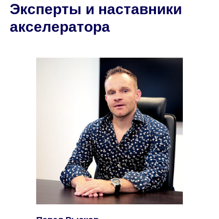
Эксперты и наставники
акселератора