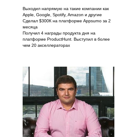
Выходил напрямую на такие компании как
Apple, Google, Spotify, Amazon и другие
Сделал $300К на платформе Appsumo за 2
месяца
Получил 4 награды продукта дня на
платформе ProductHunt. Выступил в более
чем 20 акселлераторах