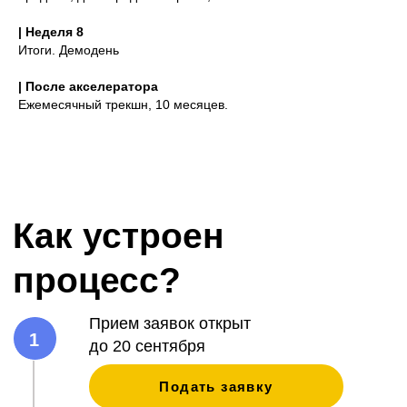
| Неделя 8
Итоги. Демодень
| После акселератора
Ежемесячный трекшн, 10 месяцев.