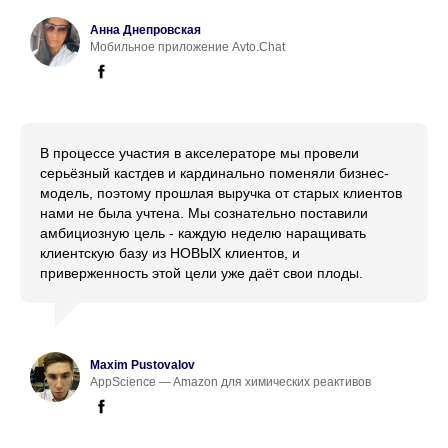
Анна Днепровская
Мобильное приложение Avto.Chat
В процессе участия в акселераторе мы провели
серьёзный кастдев и кардинально поменяли бизнес-
модель, поэтому прошлая выручка от старых клиентов
нами не была учтена. Мы сознательно поставили
амбициозную цель - каждую неделю наращивать
клиентскую базу из НОВЫХ клиентов, и
приверженность этой цели уже даёт свои плоды.
Maxim Pustovalov
AppScience — Amazon для химических реактивов