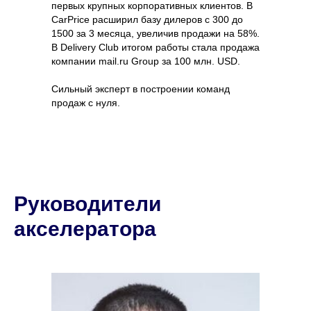
первых крупных корпоративных клиентов. В
CarPrice расширил базу дилеров с 300 до
1500 за 3 месяца, увеличив продажи на 58%.
В Delivery Club итогом работы стала продажа
компании mail.ru Group за 100 млн. USD.
Сильный эксперт в построении команд
продаж с нуля.
Руководители
акселератора