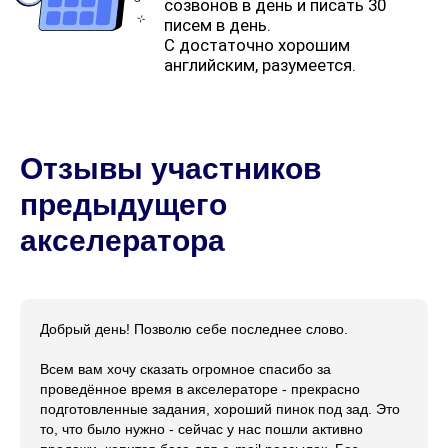
Отзывы участников
предыдущего
акселератора
Добрый день! Позволю себе последнее слово.
Всем вам хочу сказать огромное спасибо за
проведённое время в акселераторе - прекрасно
подготовленные задания, хороший пинок под зад. Это
то, что было нужно - сейчас у нас пошли активно