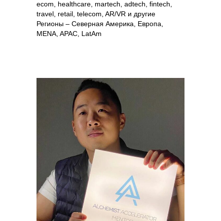
ecom, healthcare, martech, adtech, fintech,
travel, retail, telecom, AR/VR и другие
Регионы – Северная Америка, Европа,
MENA, APAC, LatAm