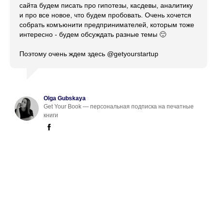
сайта будем писать про гипотезы, касдевы, аналитику
и про все новое, что будем пробовать. Очень хочется
собрать комъюнити предпринимателей, которым тоже
интересно - будем обсуждать разные темы 🙂
Поэтому очень ждем здесь @getyourstartup
Olga Gubskaya
Get Your Book — персональная подписка на печатные
книги