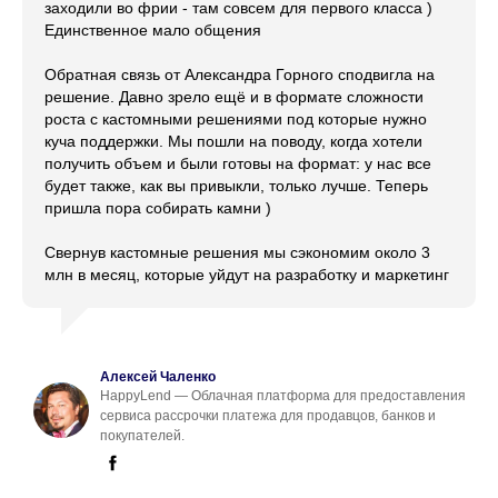
заходили во фрии - там совсем для первого класса )
Единственное мало общения
Обратная связь от Александра Горного сподвигла на
решение. Давно зрело ещё и в формате сложности
роста с кастомными решениями под которые нужно
куча поддержки. Мы пошли на поводу, когда хотели
получить объем и были готовы на формат: у нас все
будет также, как вы привыкли, только лучше. Теперь
пришла пора собирать камни )
Свернув кастомные решения мы сэкономим около 3
млн в месяц, которые уйдут на разработку и маркетинг
Алексей Чаленко
HappyLend — Облачная платформа для предоставления
сервиса рассрочки платежа для продавцов, банков и
покупателей.